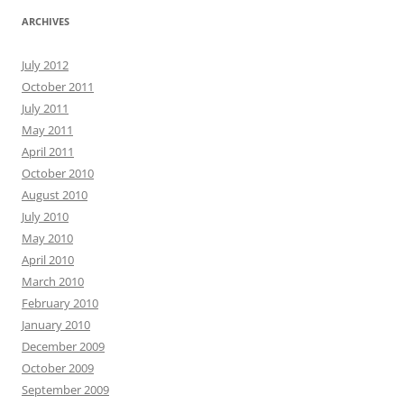
ARCHIVES
July 2012
October 2011
July 2011
May 2011
April 2011
October 2010
August 2010
July 2010
May 2010
April 2010
March 2010
February 2010
January 2010
December 2009
October 2009
September 2009