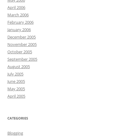
May 2006
April 2006
March 2006
February 2006
January 2006
December 2005
November 2005
October 2005
September 2005
August 2005
July 2005
June 2005
May 2005
April 2005
CATEGORIES
Blogging