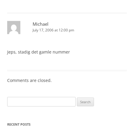
Michael
July 17, 2006 at 12:00 pm
Jeps, stadig det gamle nummer
Comments are closed.
Search
for:
RECENT POSTS