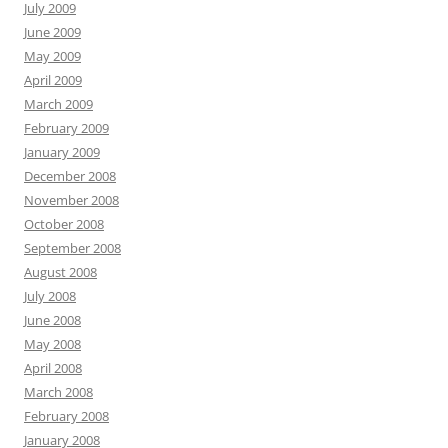
July 2009
June 2009
May 2009
April 2009
March 2009
February 2009
January 2009
December 2008
November 2008
October 2008
September 2008
August 2008
July 2008
June 2008
May 2008
April 2008
March 2008
February 2008
January 2008