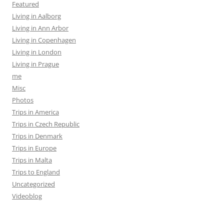
Featured
Living in Aalborg
Living in Ann Arbor
Living in Copenhagen
Living in London
Living in Prague
me
Misc
Photos
Trips in America
Trips in Czech Republic
Trips in Denmark
Trips in Europe
Trips in Malta
Trips to England
Uncategorized
Videoblog