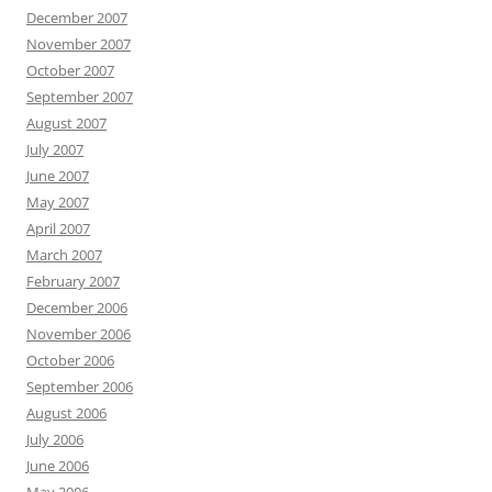
December 2007
November 2007
October 2007
September 2007
August 2007
July 2007
June 2007
May 2007
April 2007
March 2007
February 2007
December 2006
November 2006
October 2006
September 2006
August 2006
July 2006
June 2006