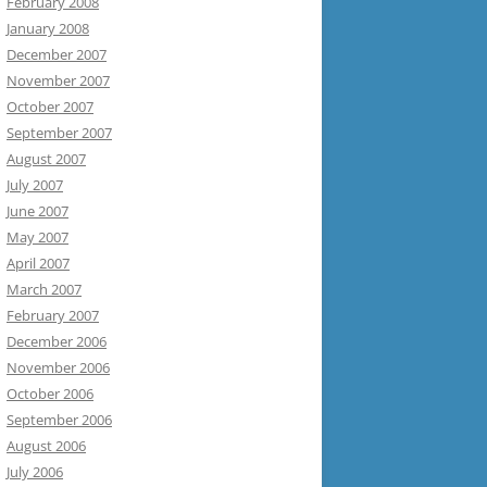
February 2008
January 2008
December 2007
November 2007
October 2007
September 2007
August 2007
July 2007
June 2007
May 2007
April 2007
March 2007
February 2007
December 2006
November 2006
October 2006
September 2006
August 2006
July 2006