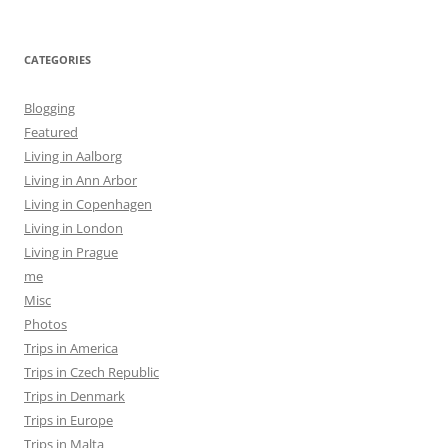
CATEGORIES
Blogging
Featured
Living in Aalborg
Living in Ann Arbor
Living in Copenhagen
Living in London
Living in Prague
me
Misc
Photos
Trips in America
Trips in Czech Republic
Trips in Denmark
Trips in Europe
Trips in Malta