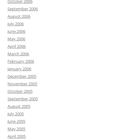
October 2006
September 2006
August 2006
July 2006
June 2006
May 2006
April 2006
March 2006
February 2006
January 2006
December 2005
November 2005
October 2005
September 2005
August 2005
July 2005
June 2005
May 2005
April 2005