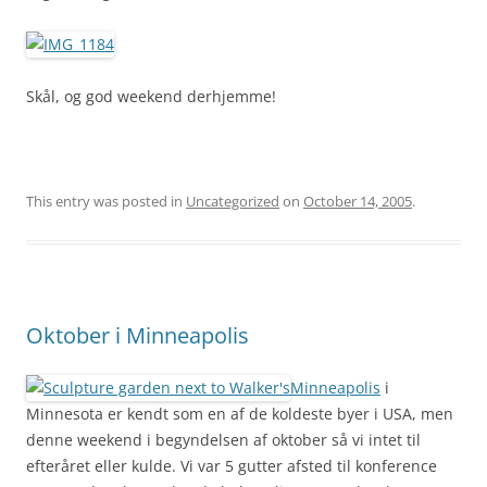
Skål, og god weekend derhjemme!
This entry was posted in
Uncategorized
on
October 14, 2005
.
Oktober i Minneapolis
Minneapolis
i
Minnesota er kendt som en af de koldeste byer i USA, men
denne weekend i begyndelsen af oktober så vi intet til
efteråret eller kulde. Vi var 5 gutter afsted til konference