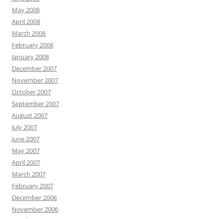
May 2008
April 2008
March 2008
February 2008
January 2008
December 2007
November 2007
October 2007
September 2007
August 2007
July 2007
June 2007
May 2007
April 2007
March 2007
February 2007
December 2006
November 2006