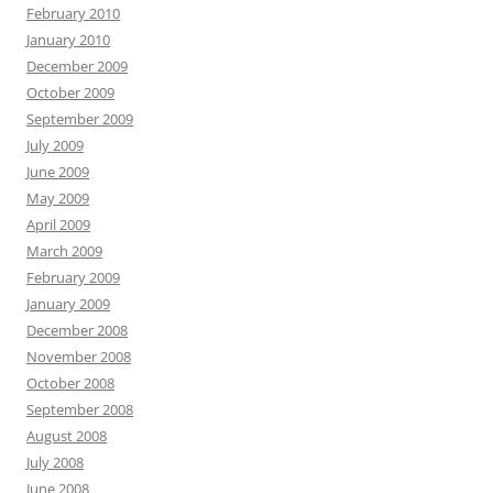
February 2010
January 2010
December 2009
October 2009
September 2009
July 2009
June 2009
May 2009
April 2009
March 2009
February 2009
January 2009
December 2008
November 2008
October 2008
September 2008
August 2008
July 2008
June 2008